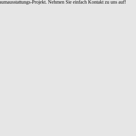
Raumausstattungs-Projekt. Nehmen Sie einfach Kontakt zu uns auf!