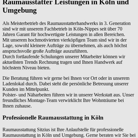
Raumausstatter Leistungen in Köln und
Umgebung
Als Meisterbetrieb des Raumausstatterhandwerks in 3. Generation
sind wir mit unserem Fachbetrieb in Köln-Nippes seit über 70
Jahren Garant für hochwertigste Leistungen in allen Bereichen.
Mit unserem hochmotivierten vierköpfigen Team sind wir in der
Lage, sowohl kleinere Aufträge zu übernehmen, als auch höchst
anspruchsvolle große Aufträge auszuführen.
Durch fortlaufende Schulungen unserer Mitarbeiter können wir
aktuellsten Trends Rechnung tragen und Ihnen Handwerk auf
höchstem Niveau bieten.
Die Beratung führen wir gerne bei Ihnen vor Ort oder in unserem
Ladenlokal durch. Dabei steht die persönliche Betreuung unserer
Kunden im Mittelpunkt.
Polster- und Näharbeiten führen wir in unserer Werkstatt aus. Unser
freundliches Montage-Team verwirklicht Ihre Wohnträume bei
Ihnen zuhause.
Professionelle Raumausstattung in Köln
Raumausstattung Sitzius ist Ihre Anlaufstelle für professionelle
Raumausstattung in Köln und Umgebung. Gerne beraten wir Sie bei