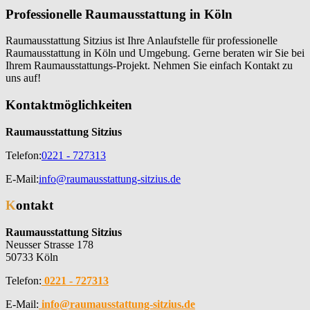
Professionelle Raumausstattung in Köln
Raumausstattung Sitzius ist Ihre Anlaufstelle für professionelle
Raumausstattung in Köln und Umgebung. Gerne beraten wir Sie bei
Ihrem Raumausstattungs-Projekt. Nehmen Sie einfach Kontakt zu
uns auf!
Kontaktmöglichkeiten
Raumausstattung Sitzius
Telefon:
0221 - 727313
E-Mail:
info@raumausstattung-sitzius.de
Kontakt
Raumausstattung Sitzius
Neusser Strasse 178
50733 Köln
Telefon:
0221 - 727313
E-Mail:
info@raumausstattung-sitzius.de