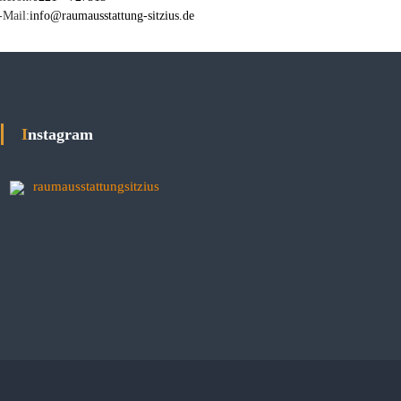
-Mail:
info@raumausstattung-sitzius.de
Instagram
raumausstattungsitzius