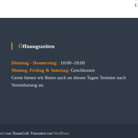
E
Öffnungszeiten
Dienstag - Donnerstag:
10:00–18:00
Montag, Freitag & Samstag:
Geschlossen
Gerne bieten wir Ihnen auch an diesen Tagen Termine nach
Vereinbarung an.
ash
von ThemeGrill. Präsentiert von
WordPress